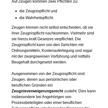
Auf Zeugen kommen zwei Pflichten zu:
die Zeugnispflicht und
die Wahrheitspflicht.
Zeugen können nicht selbst entscheiden, ob sie
ihrer Zeugnispflicht nachkommen. Vielmehr sind
sie hierzu kraft Gesetzes verpflichtet. Die
Zeugnispflicht kann von den Gerichten mit
Ordnungsmitteln, Kostenauferlegung und sogar
mit der zwangsweisen Vorführung und notfalls
Beugehaft durchgesetzt werden.
Ausgenommen von der Zeugnispflicht sind
Zeugen, denen aus persönlichen oder
beruflichen Gründen ein
Zeugnisverweigerungsrecht
zusteht. Dies kann
insbesondere bei Angehörigen von
Prozessbeteiligten oder einer beruflichen