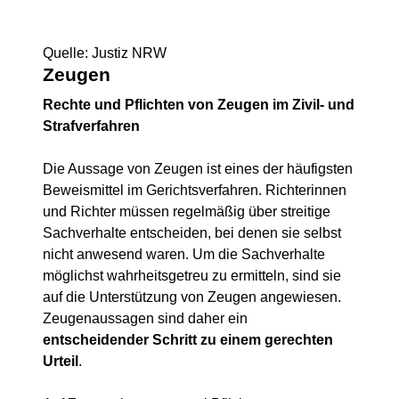
Quelle: Justiz NRW
Zeugen
Rechte und Pflichten von Zeugen im Zivil- und
Strafverfahren
Die Aussage von Zeugen ist eines der häufigsten
Beweismittel im Gerichtsverfahren. Richterinnen
und Richter müssen regelmäßig über streitige
Sachverhalte entscheiden, bei denen sie selbst
nicht anwesend waren. Um die Sachverhalte
möglichst wahrheitsgetreu zu ermitteln, sind sie
auf die Unterstützung von Zeugen angewiesen.
Zeugenaussagen sind daher ein
entscheidender Schritt zu einem gerechten
Urteil
.