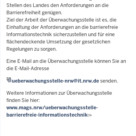
Stellen des Landes den Anforderungen an die
Barrierefreiheit genügen.
Ziel der Arbeit der Überwachungsstelle ist es, die
Einhaltung der Anforderungen an die barrierefreie
Informationstechnik sicherzustellen und für eine
flächendeckende Umsetzung der gesetzlichen
Regelungen zu sorgen.
Eine E-Mail an die Überwachungsstelle können Sie an
die E-Mail-Adresse
ueberwachungsstelle-nrw@it.nrw.de
senden.
Weitere Informationen zur Überwachungsstelle
finden Sie hier:
www.mags.nrw/ueberwachungsstelle-
barrierefreie-informationstechnik