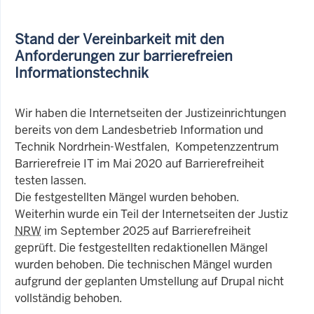
Stand der Vereinbarkeit mit den
Anforderungen zur barrierefreien
Informationstechnik
Wir haben die Internetseiten der Justizeinrichtungen
bereits von dem Landesbetrieb Information und
Technik Nordrhein-Westfalen, Kompetenzzentrum
Barrierefreie IT im Mai 2020 auf Barrierefreiheit
testen lassen.
Die festgestellten Mängel wurden behoben.
Weiterhin wurde ein Teil der Internetseiten der Justiz
NRW
im September 2025 auf Barrierefreiheit
geprüft. Die festgestellten redaktionellen Mängel
wurden behoben. Die technischen Mängel wurden
aufgrund der geplanten Umstellung auf Drupal nicht
vollständig behoben.