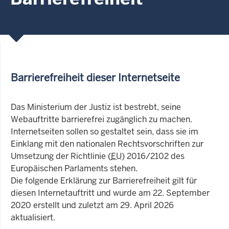
Barrierefreiheit dieser Internetseite
Das Ministerium der Justiz ist bestrebt, seine
Webauftritte barrierefrei zugänglich zu machen.
Internetseiten sollen so gestaltet sein, dass sie im
Einklang mit den nationalen Rechtsvorschriften zur
Umsetzung der Richtlinie (
EU
) 2016/2102 des
Europäischen Parlaments stehen.
Die folgende Erklärung zur Barrierefreiheit gilt für
diesen Internetauftritt und wurde am 22. September
2020 erstellt und zuletzt am 29. April 2026
aktualisiert.