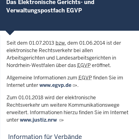
Das Elektronische Gerichts- und
Verwaltungspostfach EGVP
Seit dem 01.07.2013
bzw.
dem 01.06.2014 ist der
elektronische Rechtsverkehr bei allen
Arbeitsgerichten und Landesarbeitsgerichten in
Nordrhein-Westfalen über das
EGVP
eröffnet.
Allgemeine Informationen zum
EGVP
finden Sie im
Internet unter
www.egvp.de
.
Zum 01.01.2018 wird der elektronische
Rechtsverkehr um weitere Kommunikationswege
erweitert. Informationen hierzu finden Sie im Internet
unter
www.justiz.nrw
Information für Verbände