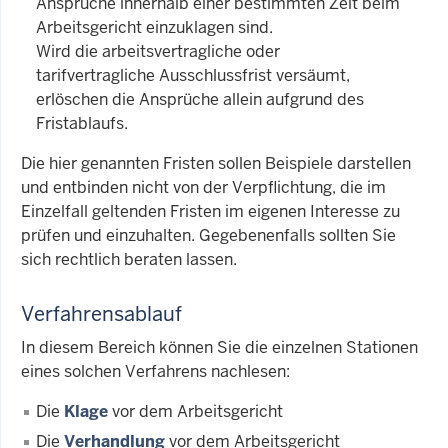
Ansprüche innerhalb einer bestimmten Zeit beim
Arbeitsgericht einzuklagen sind.
Wird die arbeitsvertragliche oder
tarifvertragliche Ausschlussfrist versäumt,
erlöschen die Ansprüche allein aufgrund des
Fristablaufs.
Die hier genannten Fristen sollen Beispiele darstellen
und entbinden nicht von der Verpflichtung, die im
Einzelfall geltenden Fristen im eigenen Interesse zu
prüfen und einzuhalten. Gegebenenfalls sollten Sie
sich rechtlich beraten lassen.
Verfahrensablauf
In diesem Bereich können Sie die einzelnen Stationen
eines solchen Verfahrens nachlesen:
Die
Klage
vor dem Arbeitsgericht
Die
Verhandlung
vor dem Arbeitsgericht