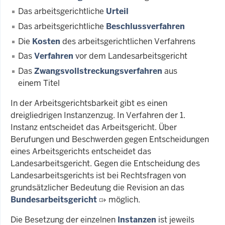
Das arbeitsgerichtliche
Urteil
Das arbeitsgerichtliche
Beschlussverfahren
Die
Kosten
des arbeitsgerichtlichen Verfahrens
Das
Verfahren
vor dem Landesarbeitsgericht
Das
Zwangsvollstreckungsverfahren
aus
einem Titel
In der Arbeitsgerichtsbarkeit gibt es einen
dreigliedrigen Instanzenzug. In Verfahren der 1.
Instanz entscheidet das Arbeitsgericht. Über
Berufungen und Beschwerden gegen Entscheidungen
eines Arbeitsgerichts entscheidet das
Landesarbeitsgericht. Gegen die Entscheidung des
Landesarbeitsgerichts ist bei Rechtsfragen von
grundsätzlicher Bedeutung die Revision an das
Bundesarbeitsgericht
möglich.
Die Besetzung der einzelnen
Instanzen
ist jeweils