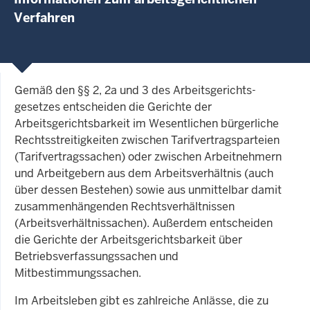
Verfahren
Gemäß den §§ 2, 2a und 3 des Arbeits­gerichts­
gesetzes entscheiden die Gerichte der
Arbeitsgerichtsbarkeit im Wesentlichen bürgerliche
Rechtsstreitigkeiten zwischen Tarifvertragsparteien
(Tarifvertragssachen) oder zwischen Arbeitnehmern
und Arbeitgebern aus dem Arbeitsverhältnis (auch
über dessen Bestehen) sowie aus unmittelbar damit
zusammenhängenden Rechtsverhältnissen
(Arbeitsverhältnissachen). Außerdem entscheiden
die Gerichte der Arbeitsgerichtsbarkeit über
Betriebsverfassungssachen und
Mitbestimmungssachen.
Im Arbeitsleben gibt es zahlreiche Anlässe, die zu