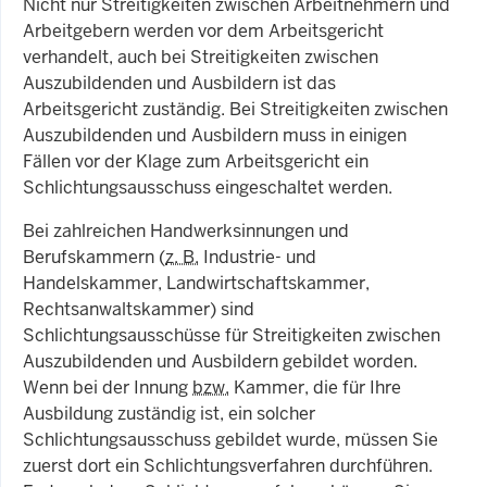
Nicht nur Streitigkeiten zwischen Arbeitnehmern und
Arbeitgebern werden vor dem Arbeitsgericht
verhandelt, auch bei Streitigkeiten zwischen
Auszubildenden und Ausbildern ist das
Arbeitsgericht zuständig. Bei Streitigkeiten zwischen
Auszubildenden und Ausbildern muss in einigen
Fällen vor der Klage zum Arbeitsgericht ein
Schlichtungsausschuss eingeschaltet werden.
Bei zahlreichen Handwerksinnungen und
Berufskammern (
z. B.
Industrie- und
Handelskammer, Landwirtschaftskammer,
Rechtsanwaltskammer) sind
Schlichtungsausschüsse für Streitigkeiten zwischen
Auszubildenden und Ausbildern gebildet worden.
Wenn bei der Innung
bzw.
Kammer, die für Ihre
Ausbildung zuständig ist, ein solcher
Schlichtungsausschuss gebildet wurde, müssen Sie
zuerst dort ein Schlichtungsverfahren durchführen.