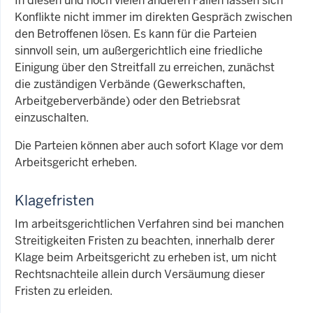
In diesen und noch vielen anderen Fällen lassen sich
Konflikte nicht immer im direkten Gespräch zwischen
den Betroffenen lösen. Es kann für die Parteien
sinnvoll sein, um außergerichtlich eine friedliche
Einigung über den Streitfall zu erreichen, zunächst
die zuständigen Verbände (Gewerkschaften,
Arbeitgeberverbände) oder den Betriebsrat
einzuschalten.
Die Parteien können aber auch sofort Klage vor dem
Arbeitsgericht erheben.
Klagefristen
Im arbeitsgerichtlichen Verfahren sind bei manchen
Streitigkeiten Fristen zu beachten, innerhalb derer
Klage beim Arbeitsgericht zu erheben ist, um nicht
Rechtsnachteile allein durch Versäumung dieser
Fristen zu erleiden.