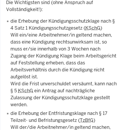
Die Wichtigsten sind (ohne Anspruch auf
Vollständigkeit!):
die Erhebung der Kündigungsschutzklage nach §
4 Satz 1 Kündigungsschutzgesetz (
KSchG
)
Will ein/eine Arbeitnehmer/in geltend machen,
dass eine Kündigung rechtsunwirksam ist, so
muss er/sie innerhalb von 3 Wochen nach
Zugang der Kündigung Klage beim Arbeitsgericht
auf Feststellung erheben, dass das
Arbeitsverhältnis durch die Kündigung nicht
aufgelöst ist.
Wird die Frist unverschuldet versäumt, kann nach
§ 5
KSchG
ein Antrag auf nachträgliche
Zulassung der Kündigungsschutzklage gestellt
werden.
die Erhebung der Entfristungsklage nach § 17
Teilzeit- und Befristungsgesetz (
TzBfG
)
Will der/die Arbeitnehmer/in geltend machen,