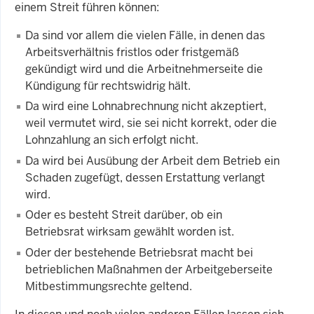
einem Streit führen können:
Da sind vor allem die vielen Fälle, in denen das
Arbeitsverhältnis fristlos oder fristgemäß
gekündigt wird und die Arbeitnehmerseite die
Kündigung für rechtswidrig hält.
Da wird eine Lohnabrechnung nicht akzeptiert,
weil vermutet wird, sie sei nicht korrekt, oder die
Lohnzahlung an sich erfolgt nicht.
Da wird bei Ausübung der Arbeit dem Betrieb ein
Schaden zugefügt, dessen Erstattung verlangt
wird.
Oder es besteht Streit darüber, ob ein
Betriebsrat wirksam gewählt worden ist.
Oder der bestehende Betriebsrat macht bei
betrieblichen Maßnahmen der Arbeitgeberseite
Mitbestimmungsrechte geltend.