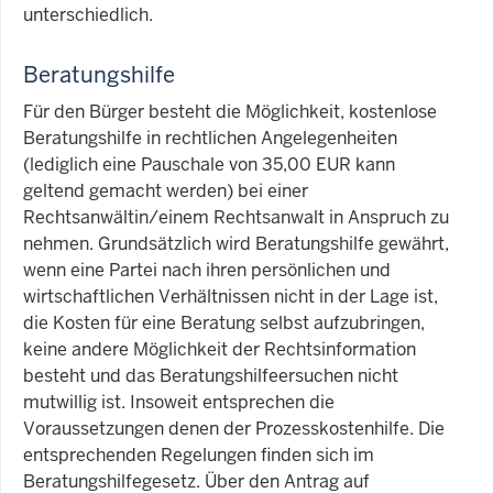
unterschiedlich.
Beratungshilfe
Für den Bürger besteht die Möglichkeit, kostenlose
Beratungshilfe in rechtlichen Angelegenheiten
(lediglich eine Pauschale von 35,00 EUR kann
geltend gemacht werden) bei einer
Rechtsanwältin/einem Rechtsanwalt in Anspruch zu
nehmen. Grundsätzlich wird Beratungshilfe gewährt,
wenn eine Partei nach ihren persönlichen und
wirtschaftlichen Verhältnissen nicht in der Lage ist,
die Kosten für eine Beratung selbst aufzubringen,
keine andere Möglichkeit der Rechtsinformation
besteht und das Beratungshilfeersuchen nicht
mutwillig ist. Insoweit entsprechen die
Voraussetzungen denen der Prozesskostenhilfe. Die
entsprechenden Regelungen finden sich im
Beratungshilfegesetz. Über den Antrag auf