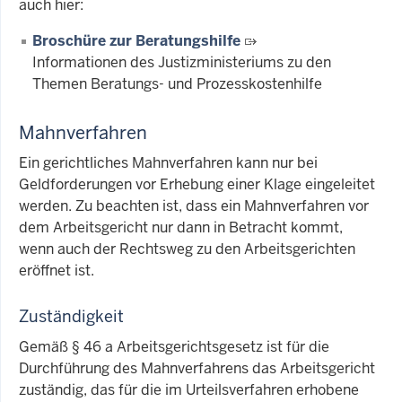
auch hier:
Broschüre zur Beratungshilfe
Informationen des Justizministeriums zu den
Themen Beratungs- und Prozesskostenhilfe
Mahnverfahren
Ein gerichtliches Mahnverfahren kann nur bei
Geldforderungen vor Erhebung einer Klage eingeleitet
werden. Zu beachten ist, dass ein Mahnverfahren vor
dem Arbeitsgericht nur dann in Betracht kommt,
wenn auch der Rechtsweg zu den Arbeitsgerichten
eröffnet ist.
Zuständigkeit
Gemäß § 46 a Arbeitsgerichtsgesetz ist für die
Durchführung des Mahnverfahrens das Arbeitsgericht
zuständig, das für die im Urteilsverfahren erhobene