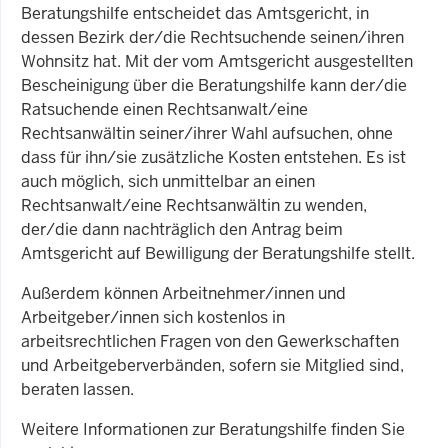
Beratungshilfe entscheidet das Amtsgericht, in
dessen Bezirk der/die Rechtsuchende seinen/ihren
Wohnsitz hat. Mit der vom Amtsgericht ausgestellten
Bescheinigung über die Beratungshilfe kann der/die
Ratsuchende einen Rechtsanwalt/eine
Rechtsanwältin seiner/ihrer Wahl aufsuchen, ohne
dass für ihn/sie zusätzliche Kosten entstehen. Es ist
auch möglich, sich unmittelbar an einen
Rechtsanwalt/eine Rechtsanwältin zu wenden,
der/die dann nachträglich den Antrag beim
Amtsgericht auf Bewilligung der Beratungshilfe stellt.
Außerdem können Arbeitnehmer/innen und
Arbeitgeber/innen sich kostenlos in
arbeitsrechtlichen Fragen von den Gewerkschaften
und Arbeitgeberverbänden, sofern sie Mitglied sind,
beraten lassen.
Weitere Informationen zur Beratungshilfe finden Sie