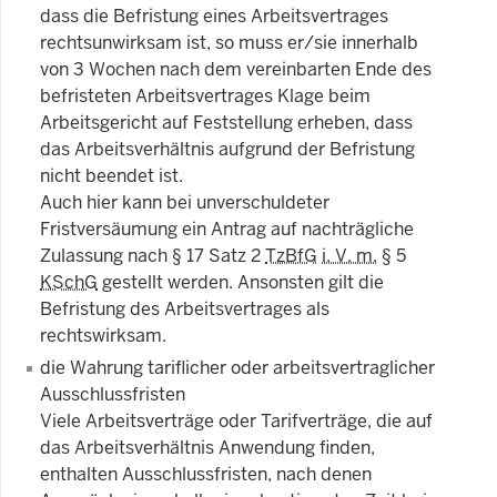
dass die Befristung eines Arbeitsvertrages
rechtsunwirksam ist, so muss er/sie innerhalb
von 3 Wochen nach dem vereinbarten Ende des
befristeten Arbeitsvertrages Klage beim
Arbeitsgericht auf Feststellung erheben, dass
das Arbeitsverhältnis aufgrund der Befristung
nicht beendet ist.
Auch hier kann bei unverschuldeter
Fristversäumung ein Antrag auf nachträgliche
Zulassung nach § 17 Satz 2
TzBfG
i. V. m.
§ 5
KSchG
gestellt werden. Ansonsten gilt die
Befristung des Arbeitsvertrages als
rechtswirksam.
die Wahrung tariflicher oder arbeitsvertraglicher
Ausschlussfristen
Viele Arbeitsverträge oder Tarifverträge, die auf
das Arbeitsverhältnis Anwendung finden,
enthalten Ausschlussfristen, nach denen