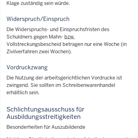
Klage zuständig sein würde.
Widerspruch/Einspruch
Die Widerspruchs- und Einspruchsfristen des
Schuldners gegen Mahn-
bzw.
Vollstreckungsbescheid betragen nur eine Woche (in
Zivilverfahren zwei Wochen).
Vordruckzwang
Die Nutzung der arbeitsgerichtlichen Vordrucke ist
zwingend. Sie sollten im Schreibenwarenhandel
erhältlich sein.
Schlichtungsausschuss für
Ausbildungsstreitigkeiten
Besonderheiten für Auszubildende