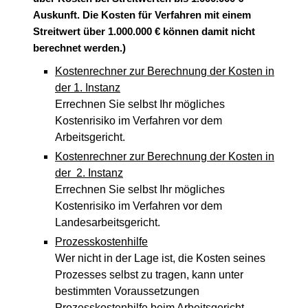
Auskunft. Die Kosten für Verfahren mit einem
Streitwert über 1.000.000 € können damit nicht
berechnet werden.)
Kostenrechner zur Berechnung der Kosten in
der 1. Instanz
Errechnen Sie selbst Ihr mögliches
Kostenrisiko im Verfahren vor dem
Arbeitsgericht.
Kostenrechner zur Berechnung der Kosten in
der 2. Instanz
Errechnen Sie selbst Ihr mögliches
Kostenrisiko im Verfahren vor dem
Landesarbeitsgericht.
Prozesskostenhilfe
Wer nicht in der Lage ist, die Kosten seines
Prozesses selbst zu tragen, kann unter
bestimmten Voraussetzungen
Prozesskostenhilfe beim Arbeitsgericht