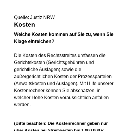
Quelle: Justiz NRW
Kosten
Welche Kosten kommen auf Sie zu, wenn Sie
Klage einreichen?
Die Kosten des Rechtsstreites umfassen die
Gerichtskosten (Gerichtsgebühren und
gerichtliche Auslagen) sowie die
außergerichtlichen Kosten der Prozessparteien
(Anwaltskosten und Auslagen). Mit Hilfe unserer
Kostenrechner können Sie abschätzen, in
welcher Höhe Kosten voraussichtlich anfallen
werden.
(Bitte beachten: Die Kostenrechner geben nur
über Kosten bei Streitwerten bis 1.000.000 €