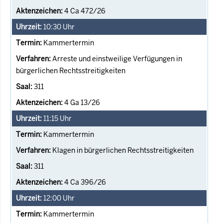
4 Ca 472/26
10:30
Uhr
Kammertermin
Arreste und einstweilige Verfügungen in
bürgerlichen Rechtsstreitigkeiten
311
4 Ga 13/26
11:15
Uhr
Kammertermin
Klagen in bürgerlichen Rechtsstreitigkeiten
311
4 Ca 396/26
12:00
Uhr
Kammertermin