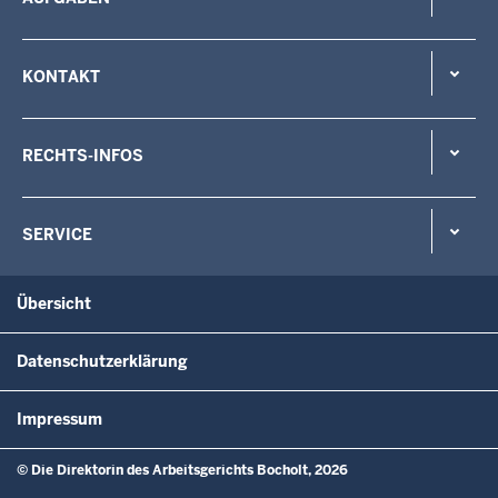
KONTAKT
RECHTS-INFOS
SERVICE
Übersicht
Datenschutzerklärung
Impressum
© Die Direktorin des Arbeitsgerichts Bocholt, 2026