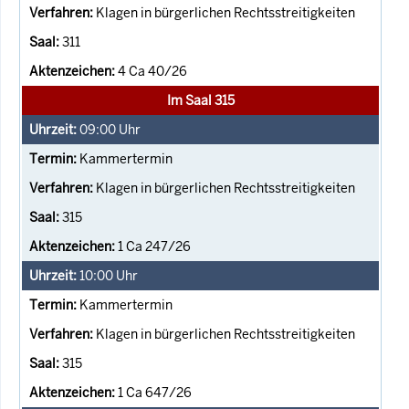
Klagen in bürgerlichen Rechtsstreitigkeiten
311
4 Ca 40/26
Im Saal 315
09:00
Uhr
Kammertermin
Klagen in bürgerlichen Rechtsstreitigkeiten
315
1 Ca 247/26
10:00
Uhr
Kammertermin
Klagen in bürgerlichen Rechtsstreitigkeiten
315
1 Ca 647/26