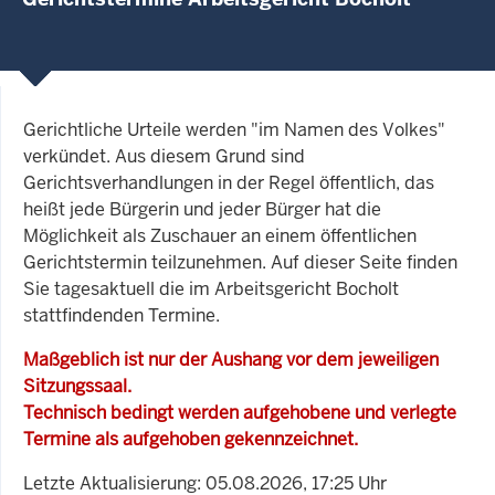
Gerichtliche Urteile werden "im Namen des Volkes"
verkündet. Aus diesem Grund sind
Gerichtsverhandlungen in der Regel öffentlich, das
heißt jede Bürgerin und jeder Bürger hat die
Möglichkeit als Zuschauer an einem öffentlichen
Gerichtstermin teilzunehmen. Auf dieser Seite finden
Sie tagesaktuell die im Arbeitsgericht Bocholt
stattfindenden Termine.
Maßgeblich ist nur der Aushang vor dem jeweiligen
Sitzungssaal.
Technisch bedingt werden aufgehobene und verlegte
Termine als aufgehoben gekennzeichnet.
Letzte Aktualisierung: 05.08.2026, 17:25 Uhr