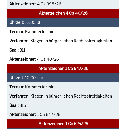
4 Ca 396/26
Aktenzeichen 4 Ca 40/26
12:00
Uhr
Kammertermin
Klagen in bürgerlichen Rechtsstreitigkeiten
311
4 Ca 40/26
Aktenzeichen 1 Ca 647/26
10:00
Uhr
Kammertermin
Klagen in bürgerlichen Rechtsstreitigkeiten
315
1 Ca 647/26
Aktenzeichen 1 Ca 525/26