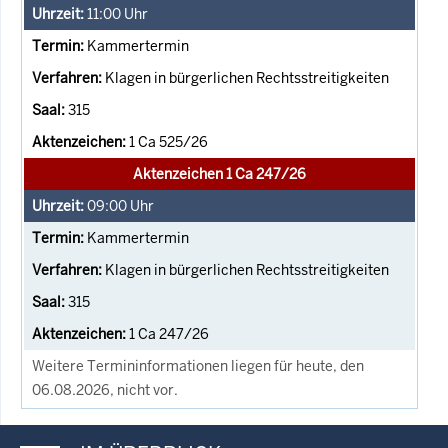
11:00
Uhr
Kammertermin
Klagen in bürgerlichen Rechtsstreitigkeiten
315
1 Ca 525/26
Aktenzeichen 1 Ca 247/26
09:00
Uhr
Kammertermin
Klagen in bürgerlichen Rechtsstreitigkeiten
315
1 Ca 247/26
Weitere Termininformationen liegen für heute, den
06.08.2026, nicht vor.