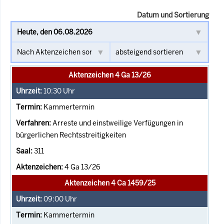
Datum und Sortierung
Aktenzeichen 4 Ga 13/26
10:30
Uhr
Kammertermin
Arreste und einstweilige Verfügungen in
bürgerlichen Rechtsstreitigkeiten
311
4 Ga 13/26
Aktenzeichen 4 Ca 1459/25
09:00
Uhr
Kammertermin