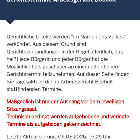
Gerichtliche Urteile werden "im Namen des Volkes"
verkündet. Aus diesem Grund sind
Gerichtsverhandlungen in der Regel öffentlich, das
heißt jede Bürgerin und jeder Bürger hat die
Möglichkeit als Zuschauer an einem öffentlichen
Gerichtstermin teilzunehmen. Auf dieser Seite finden
Sie tagesaktuell die im Arbeitsgericht Bocholt
stattfindenden Termine.
Maßgeblich ist nur der Aushang vor dem jeweiligen
Sitzungssaal.
Technisch bedingt werden aufgehobene und verlegte
Termine als aufgehoben gekennzeichnet.
Letzte Aktualisierung: 06.08.2026, 07:25 Uhr