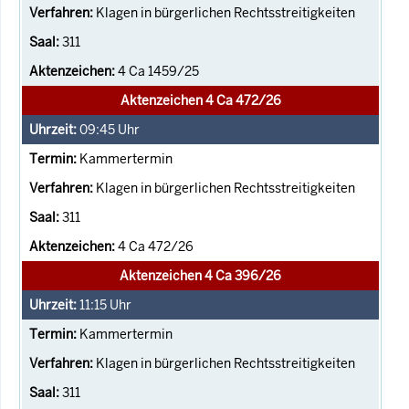
Klagen in bürgerlichen Rechtsstreitigkeiten
311
4 Ca 1459/25
Aktenzeichen 4 Ca 472/26
09:45
Uhr
Kammertermin
Klagen in bürgerlichen Rechtsstreitigkeiten
311
4 Ca 472/26
Aktenzeichen 4 Ca 396/26
11:15
Uhr
Kammertermin
Klagen in bürgerlichen Rechtsstreitigkeiten
311